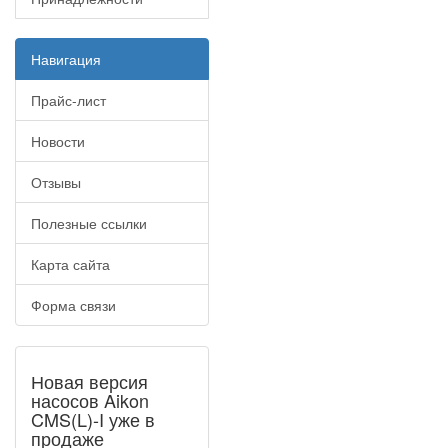
Навигация
Прайс-лист
Новости
Отзывы
Полезные ссылки
Карта сайта
Форма связи
Новая версия
насосов Aikon
CMS(L)-I уже в
продаже