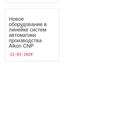
Новое
оборудование в
линейке систем
автоматики
производства
Aikon CNP
12-03-2020