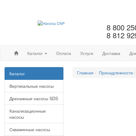
8 800 25
8 812 92
Каталог
Оплата
Услуги
Доставка
До
Главная
Принадлежности
Каталог
Вертикальные насосы
Дренажные насосы SDS
Канализационные
насосы
Скважинные насосы