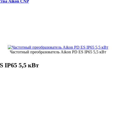
ства Aikon CNP
Частотный преобразователь Aikon PD ES IP65 5,5 кВт
 IP65 5,5 кВт