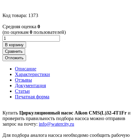
Код товара: 1373
Cредняя оценка
0
(по оценкам
0
пользователей)
В корзину
Сравнить
Отложить
Описание
Характеристики
Отзывы
Документация
Статьи
Печатная форма
Купить
Циркуляционный насос Aikon CMS(L)32-4T1Fr
и
проверить правильность подбора насоса можно отправив
запрос на почту:
info@watercity.ru
Для подбора аналога насоса необходимо сообщить рабочую