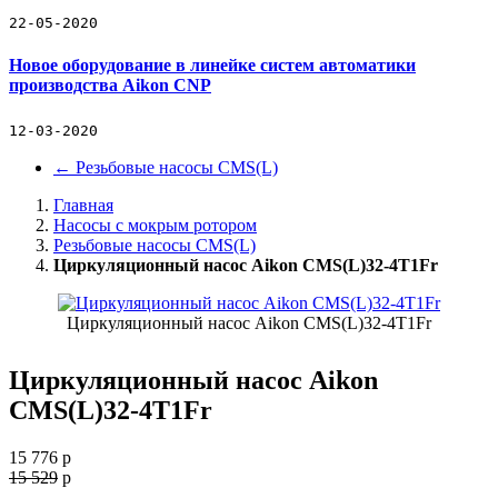
22-05-2020
Новое оборудование в линейке систем автоматики
производства Aikon CNP
12-03-2020
←
Резьбовые насосы CMS(L)
Главная
Насосы с мокрым ротором
Резьбовые насосы CMS(L)
Циркуляционный насос Aikon CMS(L)32-4T1Fr
Циркуляционный насос Aikon CMS(L)32-4T1Fr
Циркуляционный насос Aikon
CMS(L)32-4T1Fr
15 776
p
15 529
p