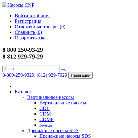
Войти в кабинет
Регистрация
Отложенные товары (
0
)
Сравнить (
0
)
Оформить заказ
8 800 250-93-29
8 812 929-79-29
8-800-250-9329, (812) 929-7929
Навигация
Каталог
Вертикальные насосы
Вертикальные насосы
CDL
CDM
CDMF
Больше
Дренажные насосы SDS
Дренажные насосы SDS