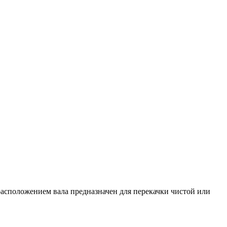
асположением вала предназначен для перекачки чистой или