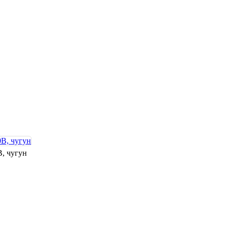
В, чугун