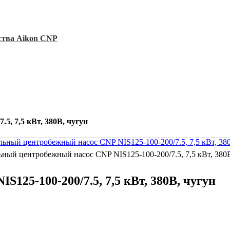
ства Aikon CNP
5, 7,5 кВт, 380В, чугун
ный центробежный насос CNP NIS125-100-200/7.5, 7,5 кВт, 380
125-100-200/7.5, 7,5 кВт, 380В, чугун