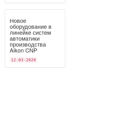
Новое
оборудование в
линейке систем
автоматики
производства
Aikon CNP
12-03-2020