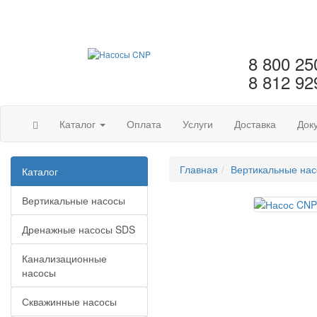
8 800 25
8 812 92
Каталог
Оплата
Услуги
Доставка
Док
Главная
Вертикальные на
Каталог
Вертикальные насосы
Дренажные насосы SDS
Канализационные
насосы
Скважинные насосы