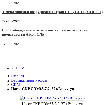
15-08-2023
Замена линейки оборудования серий CHL, CHLF, CHLF(T)
22-05-2020
Новое оборудование в линейке систем автоматики
производства Aikon CNP
12-03-2020
←
CDM
Главная
Вертикальные насосы
CDM
Насос CNP CDM65-7-2, 37 кВт, чугун
Насос CNP CDM65-7-2, 37 кВт, чугун