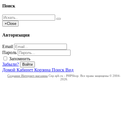
Поиск
×
Close
Авторизация
Email
Пароль
Запомнить
Забыли?
Войти
Домой
Кабинет
Корзина
Поиск
Вид
Создание Интернет-магазина
Cnp.spb.ru - PHPShop. Все права защищены © 2004-
2026.