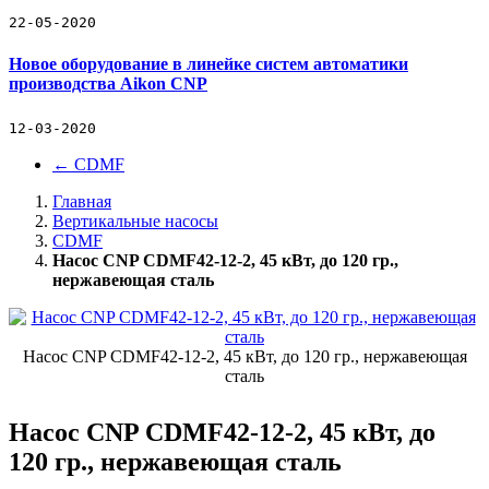
22-05-2020
Новое оборудование в линейке систем автоматики
производства Aikon CNP
12-03-2020
←
CDMF
Главная
Вертикальные насосы
CDMF
Насос CNP CDMF42-12-2, 45 кВт, до 120 гр.,
нержавеющая cталь
Насос CNP CDMF42-12-2, 45 кВт, до 120 гр., нержавеющая
cталь
Насос CNP CDMF42-12-2, 45 кВт, до
120 гр., нержавеющая cталь