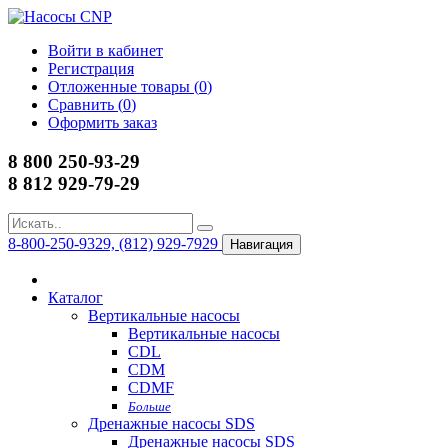
Войти в кабинет
Регистрация
Отложенные товары (
0
)
Сравнить (
0
)
Оформить заказ
8 800 250-93-29
8 812 929-79-29
8-800-250-9329, (812) 929-7929
Навигация
Каталог
Вертикальные насосы
Вертикальные насосы
CDL
CDM
CDMF
Больше
Дренажные насосы SDS
Дренажные насосы SDS