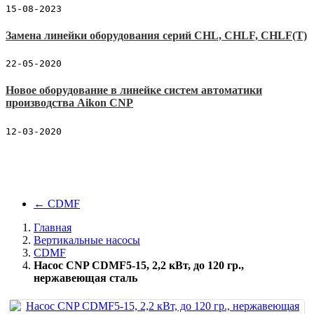
15-08-2023
Замена линейки оборудования серий CHL, CHLF, CHLF(T)
22-05-2020
Новое оборудование в линейке систем автоматики
производства Aikon CNP
12-03-2020
←
CDMF
Главная
Вертикальные насосы
CDMF
Насос CNP CDMF5-15, 2,2 кВт, до 120 гр.,
нержавеющая cталь