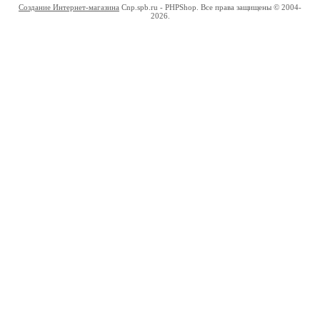
Создание Интернет-магазина
Cnp.spb.ru - PHPShop. Все права защищены © 2004-
2026.