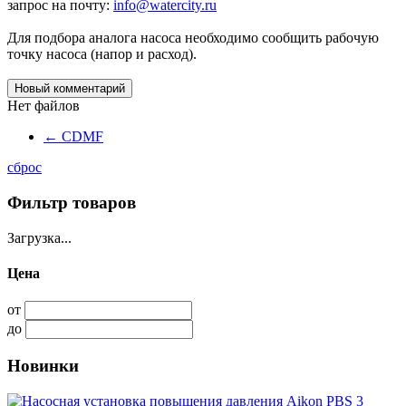
запрос на почту:
info@watercity.ru
Для подбора аналога насоса необходимо сообщить рабочую
точку насоса (напор и расход).
Новый комментарий
Нет файлов
←
CDMF
сброс
Фильтр товаров
Загрузка...
Цена
от
до
Новинки