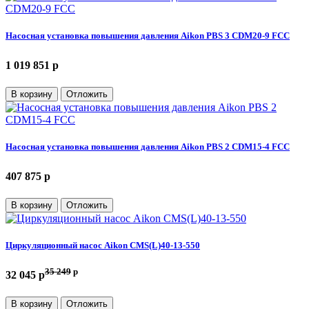
Насосная установка повышения давления Aikon PBS 3 CDM20-9 FCC
1 019 851 p
В корзину
Отложить
Насосная установка повышения давления Aikon PBS 2 CDM15-4 FCC
407 875 p
В корзину
Отложить
Циркуляционный насос Aikon CMS(L)40-13-550
35 249
p
32 045 p
В корзину
Отложить