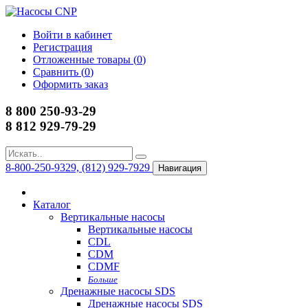
Войти в кабинет
Регистрация
Отложенные товары (
0
)
Сравнить (
0
)
Оформить заказ
8 800 250-93-29
8 812 929-79-29
8-800-250-9329, (812) 929-7929
Навигация
Каталог
Вертикальные насосы
Вертикальные насосы
CDL
CDM
CDMF
Больше
Дренажные насосы SDS
Дренажные насосы SDS