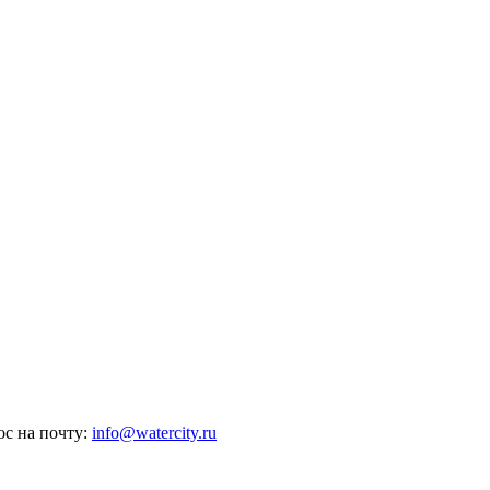
ос на почту:
info@watercity.ru