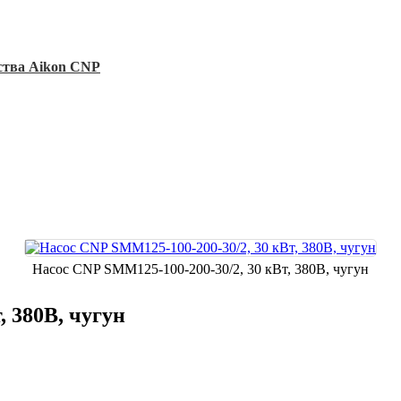
ства Aikon CNP
Насос CNP SMM125-100-200-30/2, 30 кВт, 380В, чугун
, 380В, чугун