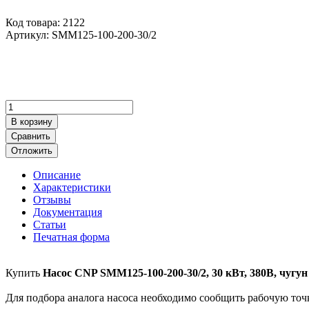
Код товара: 2122
Артикул:
SMM125-100-200-30/2
В корзину
Сравнить
Отложить
Описание
Характеристики
Отзывы
Документация
Статьи
Печатная форма
Купить
Насос CNP SMM125-100-200-30/2, 30 кВт, 380В, чугун
Для подбора аналога насоса необходимо сообщить рабочую точку