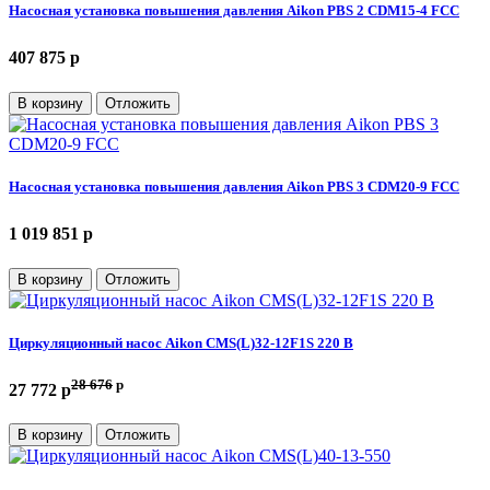
Насосная установка повышения давления Aikon PBS 2 CDM15-4 FCC
407 875 p
В корзину
Отложить
Насосная установка повышения давления Aikon PBS 3 CDM20-9 FCC
1 019 851 p
В корзину
Отложить
Циркуляционный насос Aikon CMS(L)32-12F1S 220 В
28 676
p
27 772 p
В корзину
Отложить