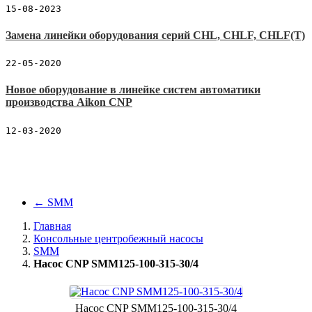
15-08-2023
Замена линейки оборудования серий CHL, CHLF, CHLF(T)
22-05-2020
Новое оборудование в линейке систем автоматики
производства Aikon CNP
12-03-2020
←
SMM
Главная
Консольные центробежный насосы
SMM
Насос CNP SMM125-100-315-30/4
Насос CNP SMM125-100-315-30/4