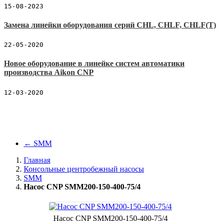
15-08-2023
Замена линейки оборудования серий CHL, CHLF, CHLF(T)
22-05-2020
Новое оборудование в линейке систем автоматики
производства Aikon CNP
12-03-2020
←
SMM
Главная
Консольные центробежный насосы
SMM
Насос CNP SMM200-150-400-75/4
Насос CNP SMM200-150-400-75/4