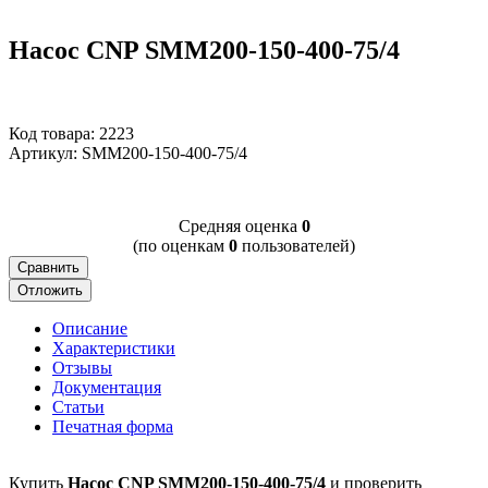
Насос CNP SMM200-150-400-75/4
Код товара: 2223
Артикул:
SMM200-150-400-75/4
Cредняя оценка
0
(по оценкам
0
пользователей)
Сравнить
Отложить
Описание
Характеристики
Отзывы
Документация
Статьи
Печатная форма
Купить
Насос CNP SMM200-150-400-75/4
и проверить