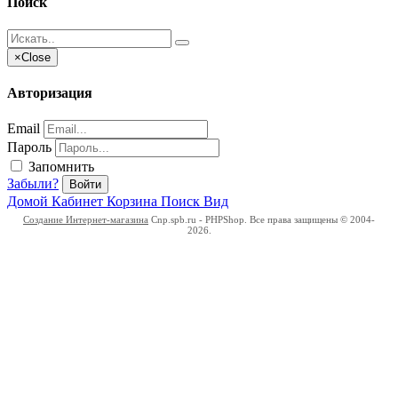
Поиск
×
Close
Авторизация
Email
Пароль
Запомнить
Забыли?
Войти
Домой
Кабинет
Корзина
Поиск
Вид
Создание Интернет-магазина
Cnp.spb.ru - PHPShop. Все права защищены © 2004-
2026.