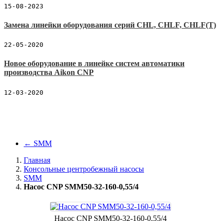
15-08-2023
Замена линейки оборудования серий CHL, CHLF, CHLF(T)
22-05-2020
Новое оборудование в линейке систем автоматики
производства Aikon CNP
12-03-2020
←
SMM
Главная
Консольные центробежный насосы
SMM
Насос CNP SMM50-32-160-0,55/4
Насос CNP SMM50-32-160-0,55/4