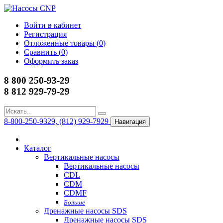
Войти в кабинет
Регистрация
Отложенные товары (
0
)
Сравнить (
0
)
Оформить заказ
8 800 250-93-29
8 812 929-79-29
8-800-250-9329, (812) 929-7929
Навигация
Каталог
Вертикальные насосы
Вертикальные насосы
CDL
CDM
CDMF
Больше
Дренажные насосы SDS
Дренажные насосы SDS