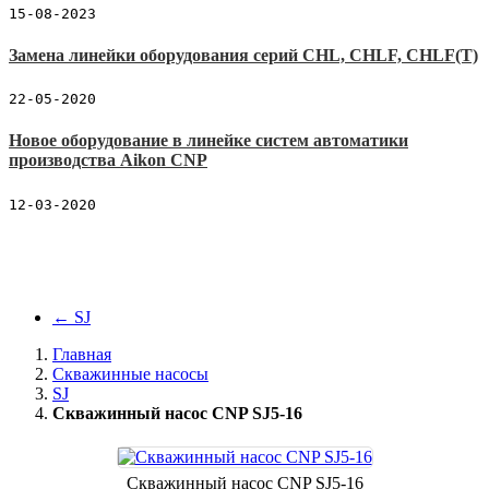
15-08-2023
Замена линейки оборудования серий CHL, CHLF, CHLF(T)
22-05-2020
Новое оборудование в линейке систем автоматики
производства Aikon CNP
12-03-2020
←
SJ
Главная
Скважинные насосы
SJ
Скважинный насос CNP SJ5-16
Скважинный насос CNP SJ5-16