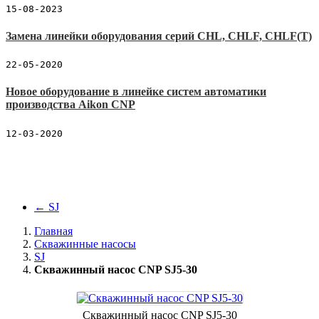
15-08-2023
Замена линейки оборудования серий CHL, CHLF, CHLF(T)
22-05-2020
Новое оборудование в линейке систем автоматики
производства Aikon CNP
12-03-2020
←
SJ
Главная
Скважинные насосы
SJ
Скважинный насос CNP SJ5-30
Скважинный насос CNP SJ5-30