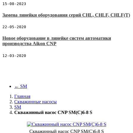
15-08-2023
Замена линейки оборудования серий CHL, CHLF, CHLF(T)
22-05-2020
Новое оборудование в линейке систем автоматики
производства Aikon CNP
12-03-2020
←
SM
Главная
Скважинные насосы
SM
Скважинный насос CNP SM(C)6-8 S
Скважинный насос CNP SM(C)6-8 S